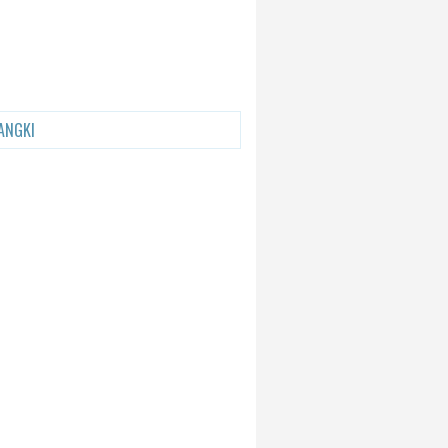
ANGKI