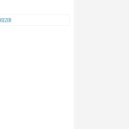
REEZER