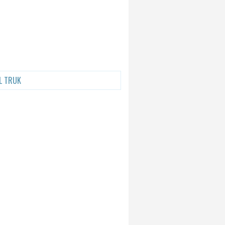
L TRUK