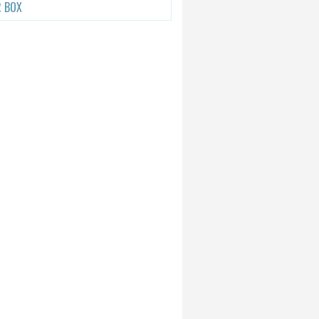
R BOX