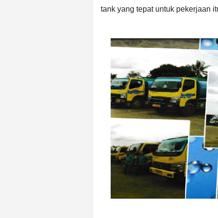
tank
yang tepat untuk pekerjaan it