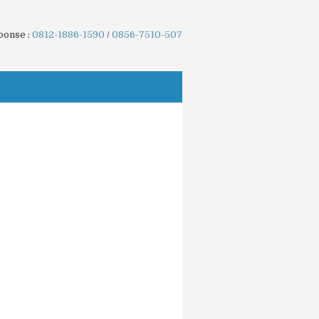
ponse :
0812-1886-1590
/
0856-7510-507