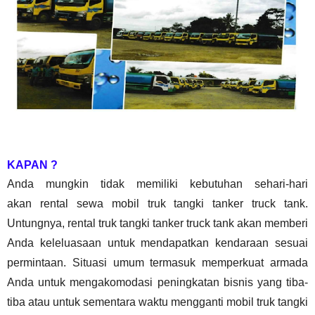
KAPAN ?
Anda mungkin tidak memiliki kebutuhan sehari-hari
akan
rental
sewa
mobil truk tangki
tanker truck tank
.
Untungnya, rental truk tangki
tanker truck tank
akan memberi
Anda keleluasaan untuk mendapatkan kendaraan sesuai
permintaan. Situasi umum termasuk memperkuat armada
Anda untuk mengakomodasi peningkatan bisnis yang tiba-
tiba atau untuk sementara waktu mengganti mobil truk tangki