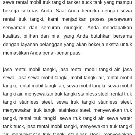
sewa rental mobil truk tangki
tanker truck tank
yang mampu
bekerja sekeras Anda. Saat Anda bermitra dengan sewa
rental truk tangki, kami menjadikan proses persewaan
senyaman dan semurah mungkin. Anda mendapatkan
kualitas, pilihan dan nilai yang Anda butuhkan bersama
dengan layanan pelanggan yang akan bekerja ekstra untuk
memastikan Anda benar-benar puas.
jasa rental mobil tangki, jasa rental mobil tangki air, jasa
sewa, jasa sewa mobil tangki, mobil tangki air, rental mobil
tangki, rental mobil tangki air, sewa mobil tangki, sewa mobil
tangki air, menyewakan truk tangki stainless steel, rental truk
tangki stainless steel, sewa truk tangki stainless steel,
menyewakan truk tangki stainless steel, menyewakan truk
tangki, rental truk tangki, sewa truk tangki air, sewa water
tank truck, jasa rental mobil tangki, menyewakan truk tangki
air, menyewakan truk tangki stainless steel, menyewakan