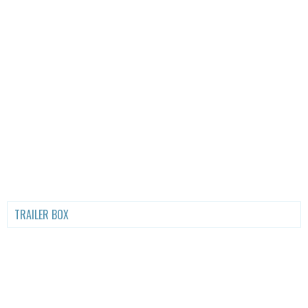
TRAILER BOX