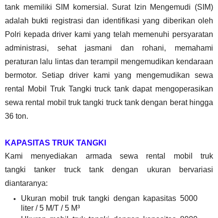
tank
memiliki SIM komersial. Surat Izin Mengemudi (SIM)
adalah bukti registrasi dan identifikasi yang diberikan oleh
Polri kepada driver kami yang telah memenuhi persyaratan
administrasi, sehat jasmani dan rohani, memahami
peraturan lalu lintas dan terampil mengemudikan kendaraan
bermotor. Setiap driver kami yang mengemudikan sewa
rental Mobil Truk Tangki
truck tank
dapat mengoperasikan
sewa rental mobil truk tangki
truck tank
dengan berat hingga
36 ton.
KAPASITAS TRUK TANGKI
Kami menyediakan armada sewa rental mobil truk
tangki
tanker truck tank
dengan ukuran bervariasi
diantaranya:
Ukuran mobil truk tangki dengan kapasitas 5000
liter / 5 M/T / 5 M³