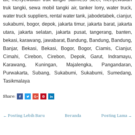
truk tangki, sewa mobil tangki air, tanker lorry, water truck,
water truck suppliers, rental water tank, jabodetabek, cianjur,
sukabumi, bogor, depok, jakarta timur, jakarta barat, jakarta
utara, jakarta selatan, jakarta pusat, tangerang, banten,
bekasi, karawang, jawabarat, Bandung, Bandung, Bandung,
Banjar, Bekasi, Bekasi, Bogor, Bogor, Ciamis, Cianjur,
Cimahi, Cirebon, Cirebon, Depok, Garut, Indramayu,
Karawang, Kuningan, Majalengka, Pangandaran,
Purwakarta, Subang, Sukabumi, Sukabumi, Sumedang,
Tasikmalaya
Share:
← Posting Lebih Baru
Beranda
Posting Lama →