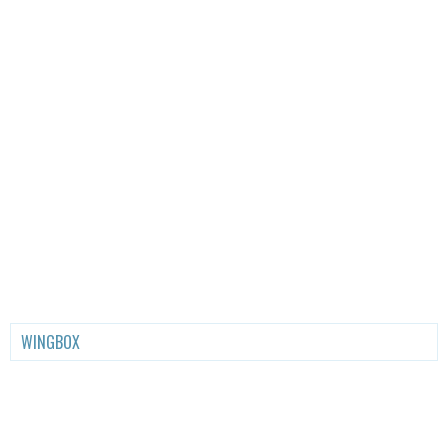
WINGBOX