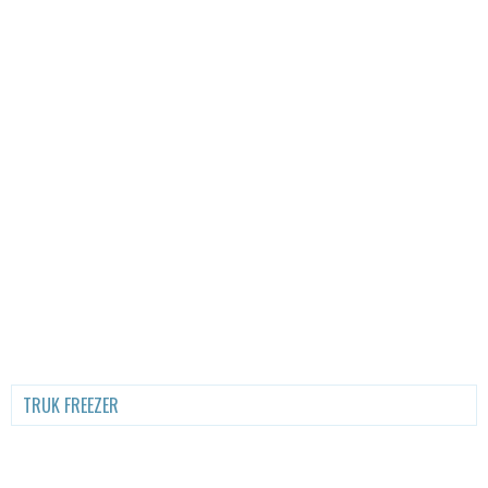
TRUK FREEZER