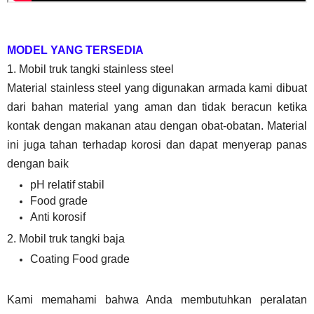
MODEL YANG TERSEDIA
1. Mobil truk tangki stainless steel
Material stainless steel yang digunakan armada kami dibuat
dari bahan material yang aman dan tidak beracun ketika
kontak dengan makanan atau dengan obat-obatan.
Material
ini juga tahan terhadap korosi dan dapat menyerap panas
dengan baik
pH relatif stabil
Food grade
Anti korosif
2. Mobil truk tangki baja
Coating Food grade
Kami memahami bahwa Anda membutuhkan peralatan