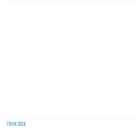
TRUK BOX