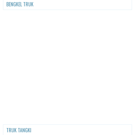
BENGKEL TRUK
TRUK TANGKI