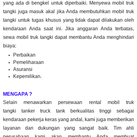
yang ada di bengkel untuk diperbaiki. Menyewa mobil truk
tangki juga masuk akal jika Anda membutuhkan mobil truk
tangki untuk tugas khusus yang tidak dapat dilakukan oleh
kendaraan Anda saat ini. Jika anggaran Anda terbatas,
sewa mobil truk tangki dapat membantu Anda menghindari
biaya:
Perbaikan
Pemeliharaan
Asuransi
Kepemilikan.
MENGAPA ?
Selain menawarkan persewaan rental mobil truk
tangki
tanker truck tank
berkualitas tinggi sebagai
kendaraan pekerja keras yang andal, kami juga memberikan
layanan dan dukungan yang sangat baik. Tim ahli
perusahaan kami akan membantu Anda membuat