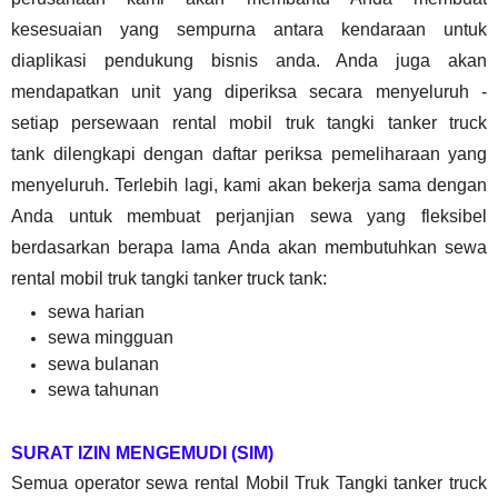
kesesuaian yang sempurna antara kendaraan untuk
diaplikasi pendukung bisnis anda. Anda juga akan
mendapatkan unit yang diperiksa secara menyeluruh -
setiap persewaan rental mobil truk tangki
tanker truck
tank
dilengkapi dengan daftar periksa pemeliharaan yang
menyeluruh. Terlebih lagi, kami akan bekerja sama dengan
Anda untuk membuat perjanjian sewa yang fleksibel
berdasarkan berapa lama Anda akan membutuhkan sewa
rental mobil truk tangki
tanker truck tank
:
sewa harian
sewa mingguan
sewa bulanan
sewa tahunan
SURAT IZIN MENGEMUDI (SIM)
Semua operator sewa rental Mobil Truk Tangki
tanker truck