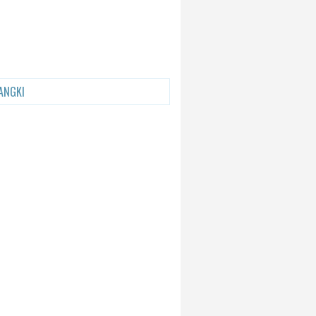
ANGKI