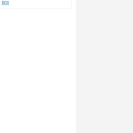
R BOX