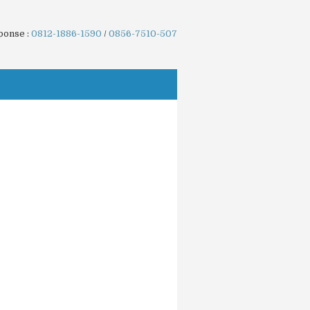
ponse :
0812-1886-1590
/
0856-7510-507