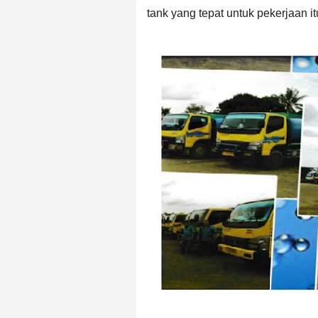
tank
yang tepat untuk pekerjaan it