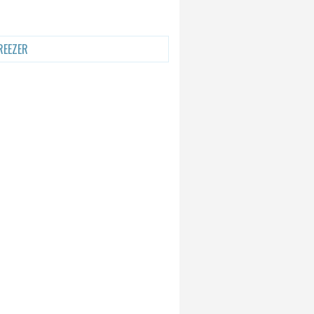
REEZER