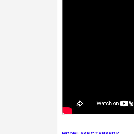
MODEL YANG TERSEDIA