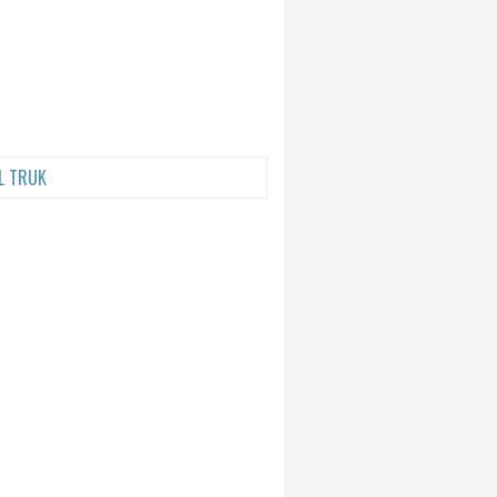
L TRUK